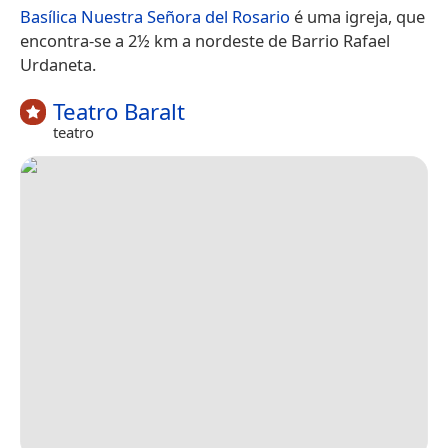
Basílica Nuestra Señora del Rosario
é uma igreja, que
encontra-se a 2½ km a nordeste de Barrio Rafael
Urdaneta.
Teatro Baralt
teatro