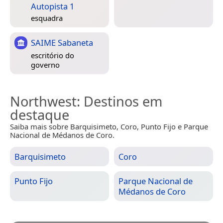
Autopista 1
esquadra
SAIME Sabaneta
escritório do
governo
Northwest
: Destinos em
destaque
Saiba mais sobre Barquisimeto, Coro, Punto Fijo e Parque
Nacional de Médanos de Coro.
Barquisimeto
Coro
Punto Fijo
Parque Nacional de
Médanos de Coro