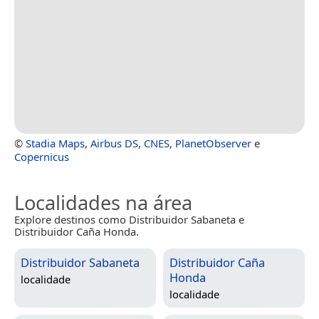
©
Stadia Maps
,
Airbus DS
,
CNES
,
PlanetObserver
e
Copernicus
Localidades na área
Explore destinos como Distribuidor Sabaneta e
Distribuidor Caña Honda.
Distribuidor Sabaneta
Distribuidor Caña
Honda
localidade
localidade