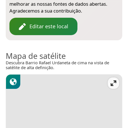
melhorar as nossas fontes de dados abertas.
Agradecemos a sua contribuição.
Editar este local
Mapa de satélite
Descubra Barrio Rafael Urdaneta de cima na vista de
satélite de alta definição.