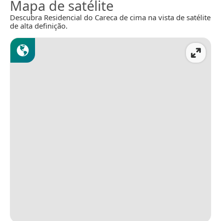
Mapa de satélite
Descubra Residencial do Careca de cima na vista de satélite
de alta definição.