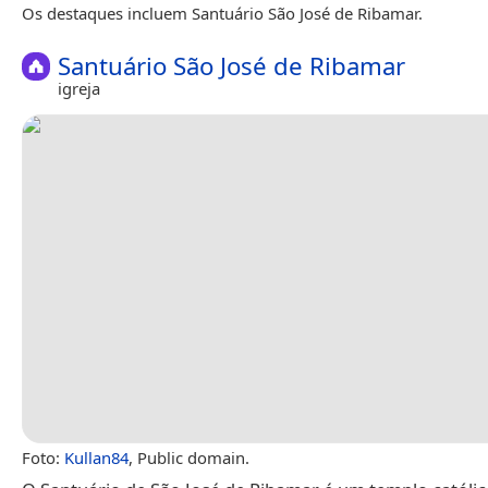
Os destaques incluem Santuário São José de Ribamar.
Santuário São José de Ribamar
igreja
Foto:
Kullan84
, Public domain.