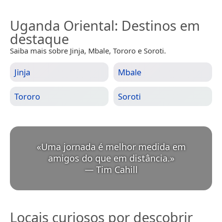
Uganda Oriental
: Destinos em
destaque
Saiba mais sobre Jinja, Mbale, Tororo e Soroti.
Jinja
Mbale
Tororo
Soroti
«
Uma jornada é melhor medida em
amigos do que em distância.
»
—
Tim Cahill
Locais curiosos por descobrir