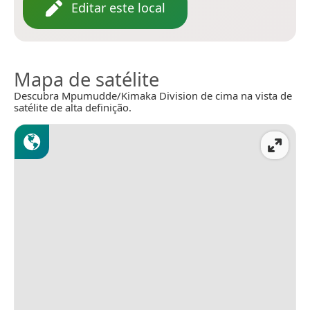
Editar este local
Mapa de satélite
Descubra Mpumudde/Kimaka Division de cima na vista de
satélite de alta definição.