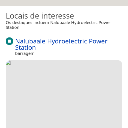
Locais de interesse
Os destaques incluem Nalubaale Hydroelectric Power
Station.
Nalubaale Hydroelectric Power
Station
barragem