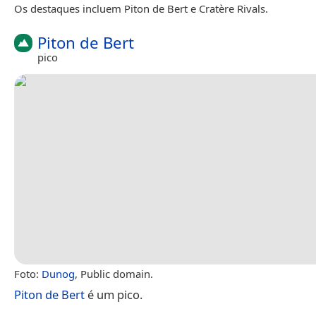
Os destaques incluem Piton de Bert e Cratère Rivals.
Piton de Bert
pico
Foto:
Dunog
, Public domain.
Piton de Bert
é um pico.