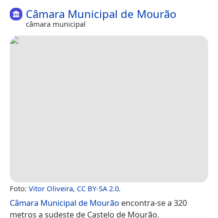
Câmara Municipal de Mourão
câmara municipal
Foto:
Vitor Oliveira
,
CC BY-SA 2.0
.
Câmara Municipal de Mourão
encontra-se a 320
metros a sudeste de Castelo de Mourão.