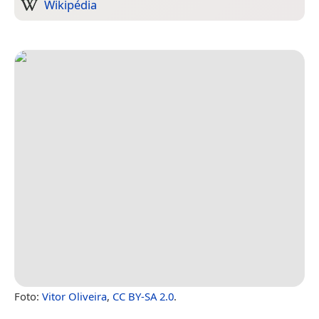
Wikipédia
Foto:
Vitor Oliveira
,
CC BY-SA 2.0
.