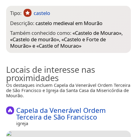
Tipo:
castelo
Descrição:
castelo medieval em Mourão
Também conhecido como:
«
Castelo de Mourao
»,
«
Castelo de mourão
», «
Castelo e Forte de
Mourão
» e «
Castle of Mourao
»
Locais de interesse nas
proximidades
Os destaques incluem Capela da Venerável Ordem Terceira
de São Francisco e Igreja da Santa Casa da Misericórdia de
Mourão.
Capela da Venerável Ordem
Terceira de São Francisco
igreja