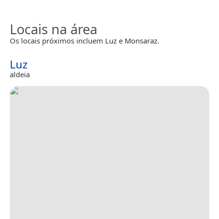
Locais na área
Os locais próximos incluem Luz e Monsaraz.
Luz
aldeia