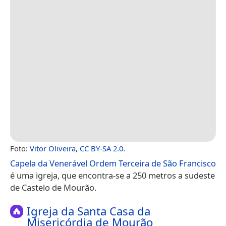
Foto:
Vitor Oliveira
,
CC BY-SA 2.0
.
Capela da Venerável Ordem Terceira de São Francisco
é uma igreja, que encontra-se a 250 metros a sudeste
de Castelo de Mourão.
Igreja da Santa Casa da
Misericórdia de Mourão