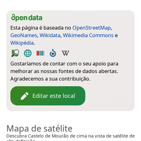
Esta página é baseada no
OpenStreetMap
,
GeoNames
,
Wikidata
,
Wikimedia Commons
e
Wikipédia
.
Gostaríamos de contar com o seu apoio para
melhorar as nossas fontes de dados abertas.
Agradecemos a sua contribuição.
Editar este local
Mapa de satélite
Descubra Castelo de Mourão de cima na vista de satélite de