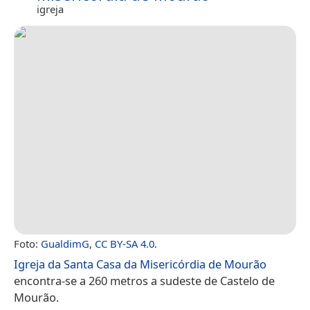
igreja
Foto:
GualdimG
,
CC BY-SA 4.0
.
Igreja da Santa Casa da Misericórdia de Mourão
encontra-se a 260 metros a sudeste de Castelo de
Mourão.