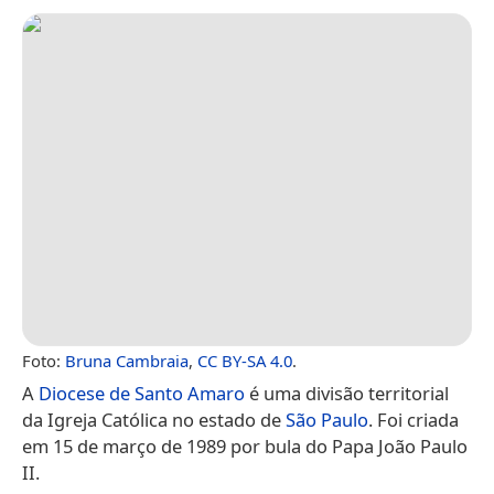
Foto:
Bruna Cambraia
,
CC BY-SA 4.0
.
A
Diocese de Santo Amaro
é uma divisão territorial
da Igreja Católica no estado de
São Paulo
. Foi criada
em 15 de março de 1989 por bula do Papa João Paulo
II.