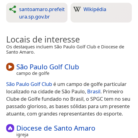
santoamaro.prefeit
Wikipédia
ura.sp.gov.br
Locais de interesse
Os destaques incluem São Paulo Golf Club e Diocese de
Santo Amaro.
São Paulo Golf Club
campo de golfe
São Paulo Golf Club
é um campo de golfe particular
localizado na cidade de São Paulo,
Brasil
. Primeiro
Clube de Golfe fundado no Brasil, o SPGC tem no seu
passado glorioso, as bases sólidas para um presente
atuante, com grandes representantes do esporte.
Diocese de Santo Amaro
igreja