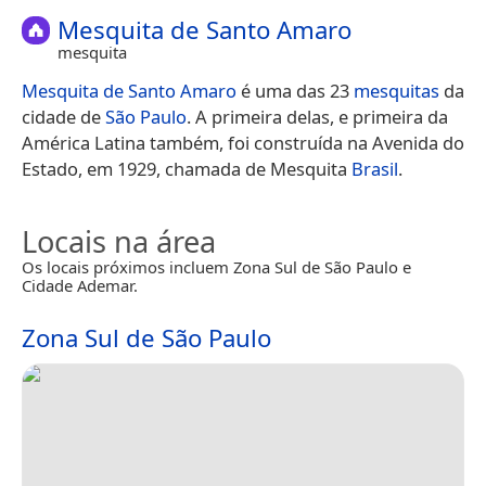
Mesquita de Santo Amaro
mesquita
Mesquita de Santo Amaro
é uma das 23
mesquitas
da
cidade de
São Paulo
. A primeira delas, e primeira da
América Latina também, foi construída na Avenida do
Estado, em 1929, chamada de Mesquita
Brasil
.
Locais na área
Os locais próximos incluem Zona Sul de São Paulo e
Cidade Ademar.
Zona Sul de São Paulo