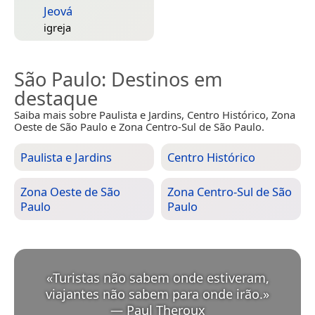
Jeová
igreja
São Paulo
: Destinos em
destaque
Saiba mais sobre Paulista e Jardins, Centro Histórico, Zona
Oeste de São Paulo e Zona Centro-Sul de São Paulo.
Paulista e Jardins
Centro Histórico
Zona Oeste de São
Zona Centro-Sul de São
Paulo
Paulo
«
Turistas não sabem onde estiveram,
viajantes não sabem para onde irão.
»
—
Paul Theroux