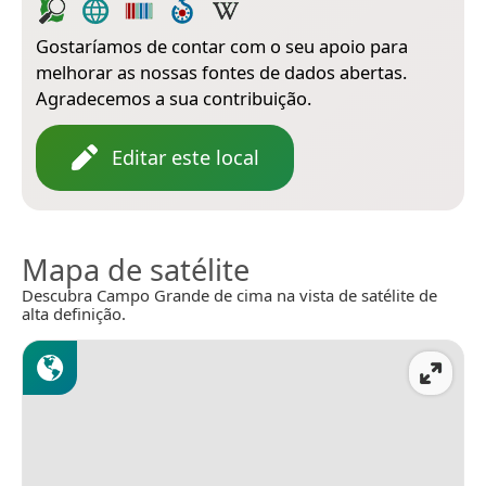
Gostaríamos de contar com o seu apoio para
melhorar as nossas fontes de dados abertas.
Agradecemos a sua contribuição.
Editar este local
Mapa de satélite
Descubra Campo Grande de cima na vista de satélite de
alta definição.