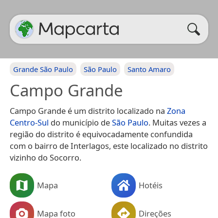
Grande São Paulo
São Paulo
Santo Amaro
Campo Grande
Campo Grande é um distrito localizado na
Zona
Centro-Sul
do município de
São Paulo
. Muitas vezes a
região do distrito é equivocadamente confundida
com o bairro de Interlagos, este localizado no distrito
vizinho do Socorro.
Mapa
Hotéis
Mapa foto
Direções