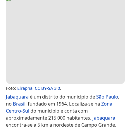
Foto:
Elrapha
,
CC BY-SA 3.0
.
Jabaquara
é um distrito do município de
São Paulo
,
no
Brasil
, fundado em 1964. Localiza-se na
Zona
Centro-Sul
do município e conta com
aproximadamente 215 000 habitantes.
Jabaquara
encontra-se a 5 km a nordeste de Campo Grande.