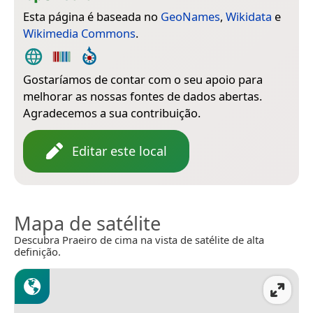
Esta página é baseada no
GeoNames
,
Wikidata
e
Wikimedia Commons
.
Gostaríamos de contar com o seu apoio para
melhorar as nossas fontes de dados abertas.
Agradecemos a sua contribuição.
Editar este local
Mapa de satélite
Descubra Praeiro de cima na vista de satélite de alta
definição.