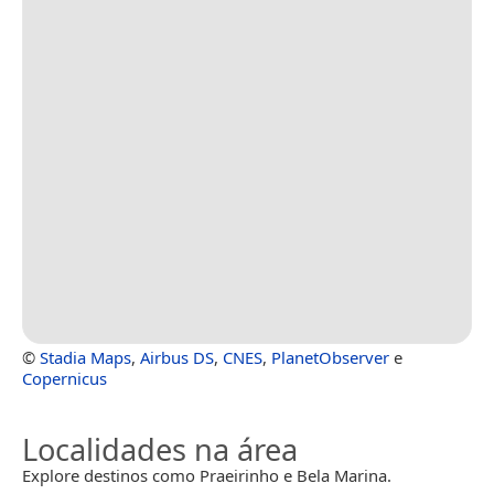
©
Stadia Maps
,
Airbus DS
,
CNES
,
PlanetObserver
e
Copernicus
Localidades na área
Explore destinos como Praeirinho e Bela Marina.