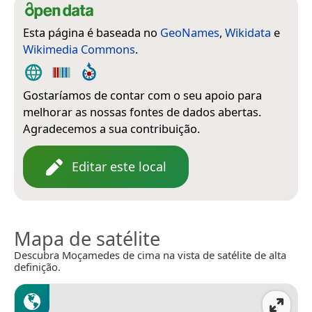
Esta página é baseada no
GeoNames
,
Wikidata
e
Wikimedia Commons
.
Gostaríamos de contar com o seu apoio para
melhorar as nossas fontes de dados abertas.
Agradecemos a sua contribuição.
Editar este local
Mapa de satélite
Descubra Moçamedes de cima na vista de satélite de alta
definição.