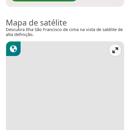
Mapa de satélite
Descubra Ilha São Francisco de cima na vista de satélite de
alta definição.