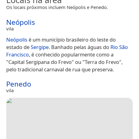
Os locais próximos incluem Neópolis e Penedo.
Neópolis
vila
Neópolis
é um município brasileiro do leste do
estado de
Sergipe
. Banhado pelas águas do
Rio São
Francisco
, é conhecido popularmente como a
"Capital Sergipana do Frevo" ou "Terra do Frevo",
pelo tradicional carnaval de rua que preserva.
Penedo
vila