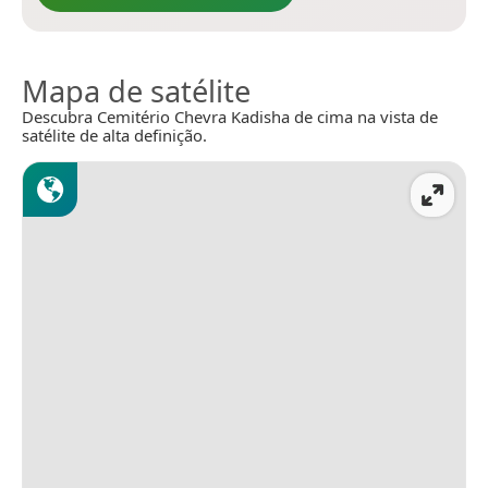
Mapa de satélite
Descubra Cemitério Chevra Kadisha de cima na vista de
satélite de alta definição.