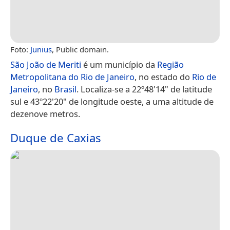
Foto:
Junius
, Public domain.
São João de Meriti
é um município da
Região
Metropolitana do Rio de Janeiro
, no estado do
Rio de
Janeiro
, no
Brasil
. Localiza-se a 22º48'14" de latitude
sul e 43º22'20" de longitude oeste, a uma altitude de
dezenove metros.
Duque de Caxias