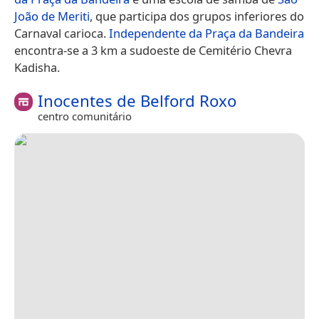
João de Meriti
, que participa dos grupos inferiores do
Carnaval carioca.
Independente da Praça da Bandeira
encontra-se a 3 km a sudoeste de Cemitério Chevra
Kadisha.
Inocentes de Belford Roxo
centro comunitário