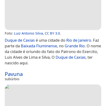
Foto:
Luiz Antonio Silva
,
CC BY 3.0
.
Duque de Caxias
é uma cidade do
Rio de Janeiro
. Faz
parte da
Baixada Fluminense
, no
Grande Rio
. O nome
da cidade é oriundo do fato do Patrono do Exercito,
Luis Alves de Lima e Silva, O
Duque de Caxias
, ter
nascido aqui.
Pavuna
subúrbio