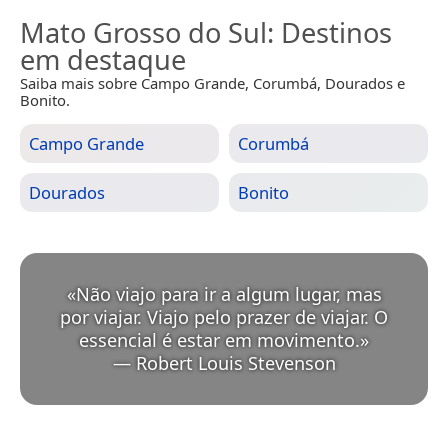
Mato Grosso do Sul
: Destinos
em destaque
Saiba mais sobre Campo Grande, Corumbá, Dourados e
Bonito.
Campo Grande
Corumbá
Dourados
Bonito
«
Não viajo para ir a algum lugar, mas
por viajar. Viajo pelo prazer de viajar. O
essencial é estar em movimento.
»
—
Robert Louis Stevenson