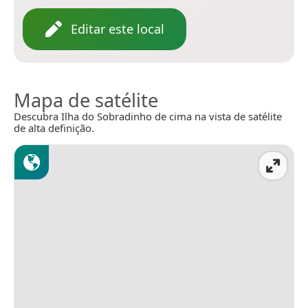
Editar este local
Mapa de satélite
Descubra Ilha do Sobradinho de cima na vista de satélite
de alta definição.