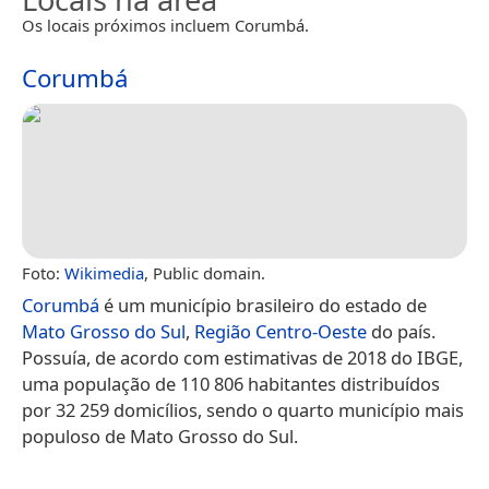
Os locais próximos incluem Corumbá.
Corumbá
Foto:
Wikimedia
, Public domain.
Corumbá
é um município brasileiro do estado de
Mato Grosso do Sul
,
Região Centro-Oeste
do país.
Possuía, de acordo com estimativas de 2018 do IBGE,
uma população de 110 806 habitantes distribuídos
por 32 259 domicílios, sendo o quarto município mais
populoso de Mato Grosso do Sul.