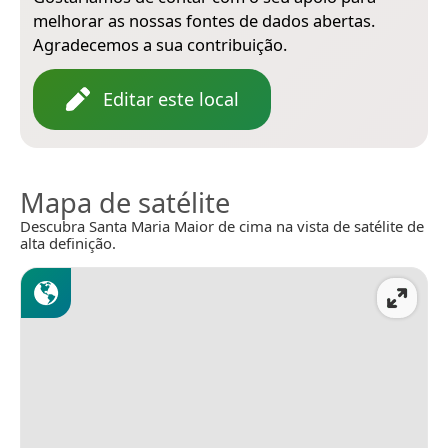
melhorar as nossas fontes de dados abertas.
Agradecemos a sua contribuição.
Editar este local
Mapa de satélite
Descubra Santa Maria Maior de cima na vista de satélite de
alta definição.