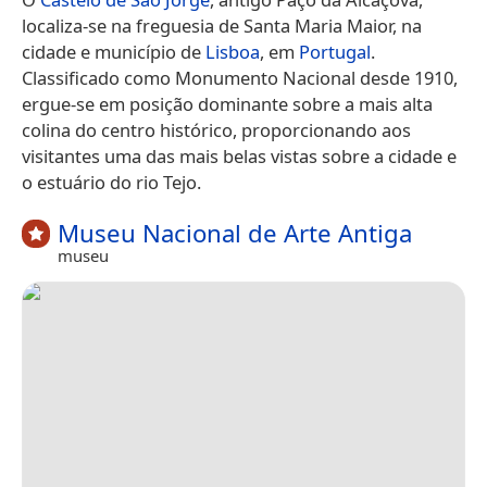
localiza-se na freguesia de Santa Maria Maior, na
cidade e município de
Lisboa
, em
Portugal
.
Classificado como Monumento Nacional desde 1910,
ergue-se em posição dominante sobre a mais alta
colina do centro histórico, proporcionando aos
visitantes uma das mais belas vistas sobre a cidade e
o estuário do rio Tejo.
Museu Nacional de Arte Antiga
museu