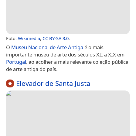
Foto:
Wikimedia
,
CC BY-SA 3.0
.
O
Museu Nacional de Arte Antiga
é o mais
importante museu de arte dos séculos XII a XIX em
Portugal
, ao acolher a mais relevante coleção pública
de arte antiga do país.
Elevador de Santa Justa