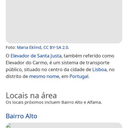
Foto:
Maria Eklind
,
CC BY-SA 2.0
.
O
Elevador de Santa Justa
, também referido como
Elevador do Carmo, é um sistema de transporte
público, situado no centro da cidade de
Lisboa
, no
distrito de
mesmo nome
, em
Portugal
.
Locais na área
Os locais próximos incluem Bairro Alto e Alfama.
Bairro Alto