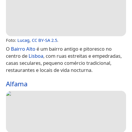
Foto:
Lucag
,
CC BY-SA 2.5
.
O
Bairro Alto
é um bairro antigo e pitoresco no
centro de
Lisboa
, com ruas estreitas e empedradas,
casas seculares, pequeno comércio tradicional,
restaurantes e locais de vida nocturna.
Alfama