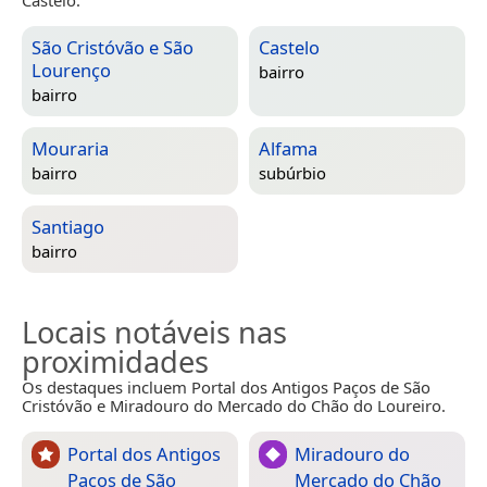
São Cristóvão e São
Castelo
Lourenço
bairro
bairro
Mouraria
Alfama
bairro
subúrbio
Santiago
bairro
Locais notáveis nas
proximidades
Os destaques incluem Portal dos Antigos Paços de São
Cristóvão e Miradouro do Mercado do Chão do Loureiro.
Portal dos Antigos
Miradouro do
Paços de São
Mercado do Chão