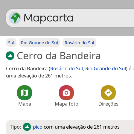
Sul
Rio Grande do Sul
Rosário do Sul
Cerro da Bandeira
Cerro da Bandeira (
Rosário do Sul
,
Rio Grande do Sul
) é
uma elevação de 261 metros.
Mapa
Mapa foto
Direções
Tipo:
pico
com uma elevação de 261 metros