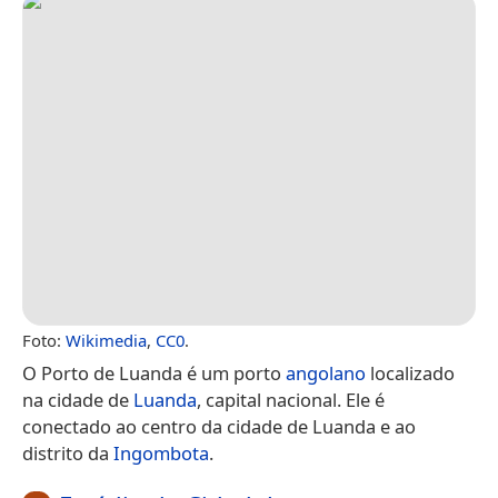
Foto:
Wikimedia
,
CC0
.
O Porto de Luanda é um porto
angolano
localizado
na cidade de
Luanda
, capital nacional. Ele é
conectado ao centro da cidade de Luanda e ao
distrito da
Ingombota
.