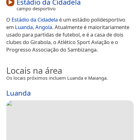
Estádio da Cidadela
campo desportivo
O
Estádio da Cidadela
é um estádio polidesportivo
em
Luanda
,
Angola
. Atualmente é maioritariamente
usado para partidas de futebol, e é a casa de dois
clubes do Girabola, o Atlético Sport Aviação e o
Progresso Associação do Sambizanga.
Locais na área
Os locais próximos incluem Luanda e Maianga.
Luanda