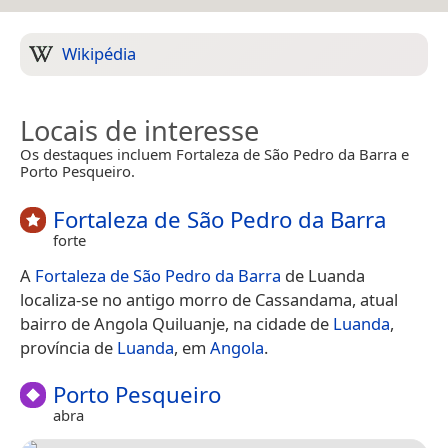
Wikipédia
Locais de interesse
Os destaques incluem Fortaleza de São Pedro da Barra e
Porto Pesqueiro.
Fortaleza de São Pedro da Barra
forte
A
Fortaleza de São Pedro da Barra
de Luanda
localiza-se no antigo morro de Cassandama, atual
bairro de Angola Quiluanje, na cidade de
Luanda
,
província de
Luanda
, em
Angola
.
Porto Pesqueiro
abra