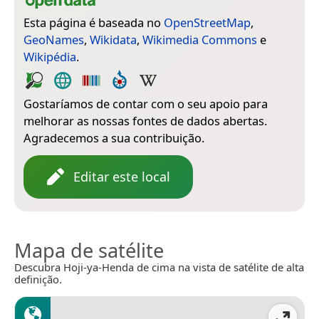
Esta página é baseada no
OpenStreetMap
,
GeoNames
,
Wikidata
,
Wikimedia Commons
e
Wikipédia
.
Gostaríamos de contar com o seu apoio para
melhorar as nossas fontes de dados abertas.
Agradecemos a sua contribuição.
Editar este local
Mapa de satélite
Descubra Hoji-ya-Henda de cima na vista de satélite de alta
definição.