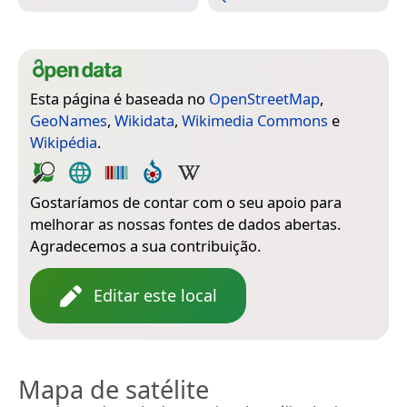
Esta página é baseada no
OpenStreetMap
,
GeoNames
,
Wikidata
,
Wikimedia Commons
e
Wikipédia
.
Gostaríamos de contar com o seu apoio para
melhorar as nossas fontes de dados abertas.
Agradecemos a sua contribuição.
Editar este local
Mapa de satélite