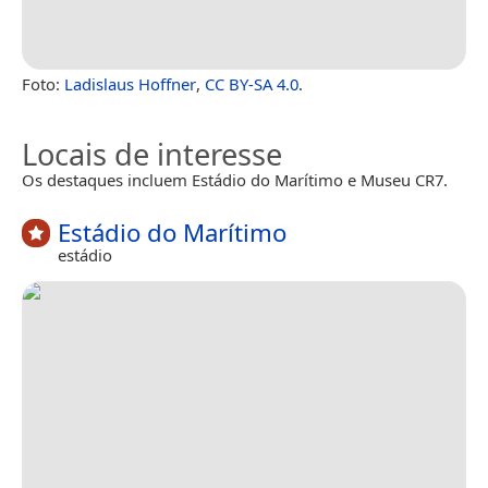
Foto:
Ladislaus Hoffner
,
CC BY-SA 4.0
.
Locais de interesse
Os destaques incluem Estádio do Marítimo e Museu CR7.
Estádio do Marítimo
estádio