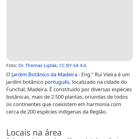
Foto:
Dr. Thomas Liptak
,
CC BY-SA 4.0
.
O
Jardim Botânico da Madeira
- Eng.º Rui Vieira é um
jardim botânico
português
, localizado na cidade do
Funchal, Madeira. É constituído por diversas espécies
botânicas, mais de 2 500 plantas, oriundas de todos
os continentes que coexistem em harmonia com
cerca de 200 espécies indígenas da Região.
Locais na área