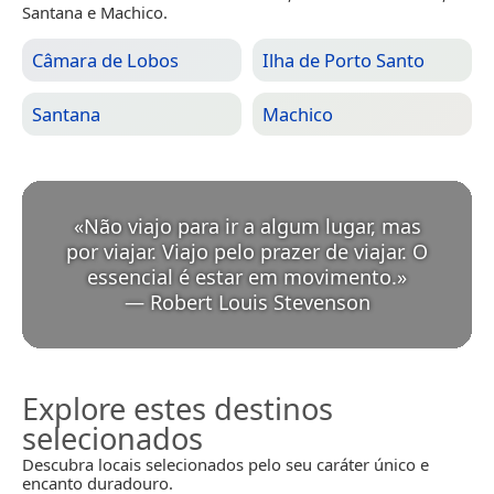
Santana e Machico.
Câmara de Lobos
Ilha de Porto Santo
Santana
Machico
«
Não viajo para ir a algum lugar, mas
por viajar. Viajo pelo prazer de viajar. O
essencial é estar em movimento.
»
—
Robert Louis Stevenson
Explore estes destinos
selecionados
Descubra locais selecionados pelo seu caráter único e
encanto duradouro.