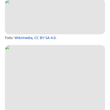
Foto:
Wikimedia
,
CC BY-SA 4.0
.