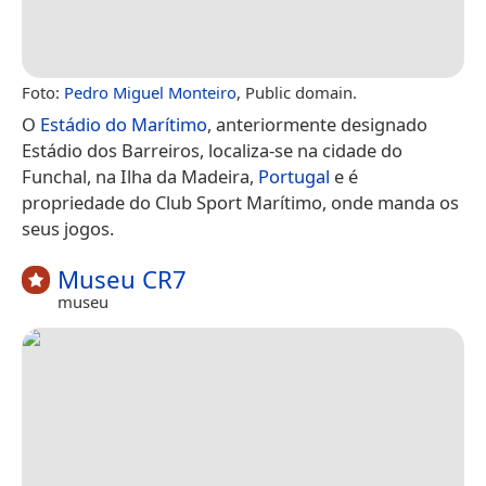
Foto:
Pedro Miguel Monteiro
, Public domain.
O
Estádio do Marítimo
, anteriormente designado
Estádio dos Barreiros, localiza-se na cidade do
Funchal, na Ilha da Madeira,
Portugal
e é
propriedade do Club Sport Marítimo, onde manda os
seus jogos.
Museu CR7
museu