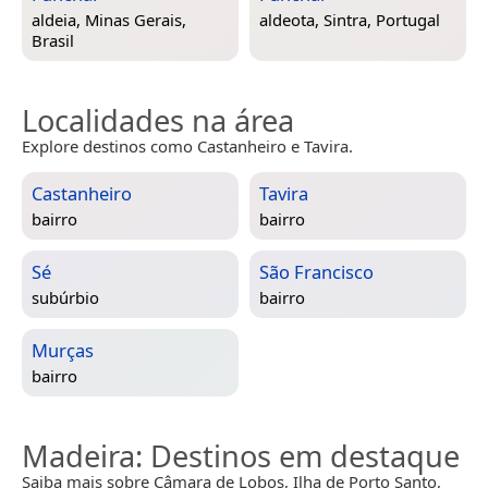
aldeia,
Minas Gerais,
aldeota,
Sintra, Portugal
Brasil
Localidades na área
Explore destinos como Castanheiro e Tavira.
Castanheiro
Tavira
bairro
bairro
Sé
São Francisco
subúrbio
bairro
Murças
bairro
Madeira
: Destinos em destaque
Saiba mais sobre Câmara de Lobos, Ilha de Porto Santo,