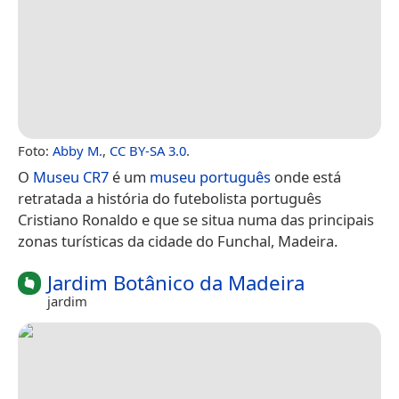
Foto:
Abby M.
,
CC BY-SA 3.0
.
O
Museu CR7
é um
museu
português
onde está
retratada a história do futebolista português
Cristiano Ronaldo e que se situa numa das principais
zonas turísticas da cidade do Funchal, Madeira.
Jardim Botânico da Madeira
jardim