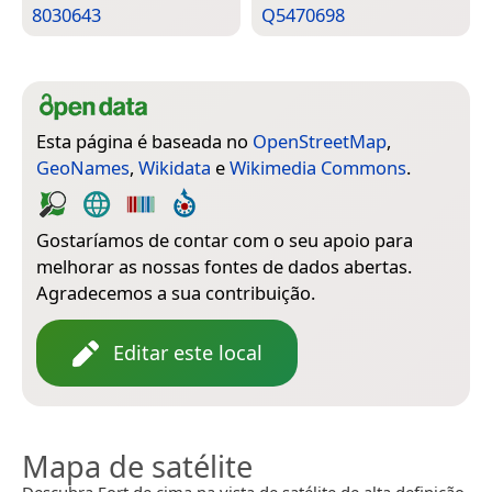
8030643
Q5470698
Esta página é baseada no
OpenStreetMap
,
GeoNames
,
Wikidata
e
Wikimedia Commons
.
Gostaríamos de contar com o seu apoio para
melhorar as nossas fontes de dados abertas.
Agradecemos a sua contribuição.
Editar este local
Mapa de satélite