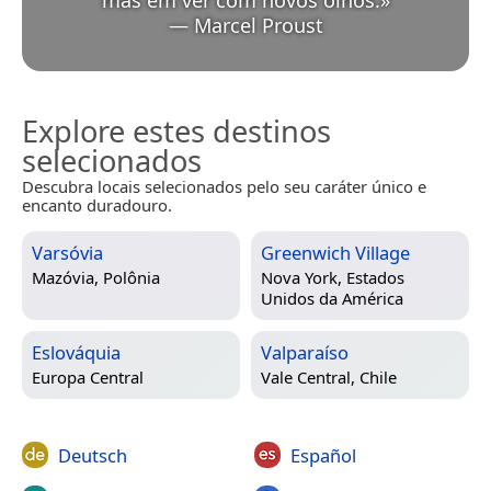
—
Marcel Proust
Explore estes destinos
selecionados
Descubra locais selecionados pelo seu caráter único e
encanto duradouro.
Varsóvia
Greenwich Village
Mazóvia, Polônia
Nova York, Estados
Unidos da América
Eslováquia
Valparaíso
Europa Central
Vale Central, Chile
Deutsch
Español