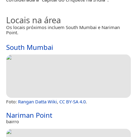
Locais na área
Os locais próximos incluem South Mumbai e Nariman
Point.
South Mumbai
Foto:
Rangan Datta Wiki
,
CC BY-SA 4.0
.
Nariman Point
bairro