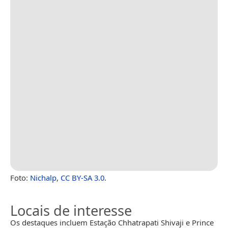
Foto:
Nichalp
,
CC BY-SA 3.0
.
Locais de interesse
Os destaques incluem Estação Chhatrapati Shivaji e Prince