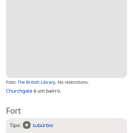
Foto:
The British Library
, No restrictions.
Churchgate
é um bairro.
Fort
Tipo:
subúrbio