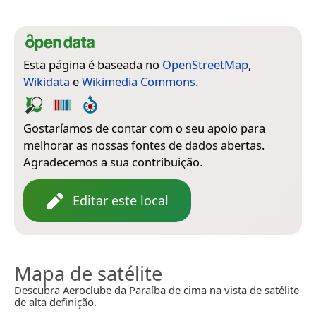
Esta página é baseada no
OpenStreetMap
,
Wikidata
e
Wikimedia Commons
.
Gostaríamos de contar com o seu apoio para
melhorar as nossas fontes de dados abertas.
Agradecemos a sua contribuição.
Editar este local
Mapa de satélite
Descubra Aeroclube da Paraíba de cima na vista de satélite
de alta definição.