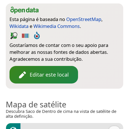
Esta página é baseada no
OpenStreetMap
,
Wikidata
e
Wikimedia Commons
.
Gostaríamos de contar com o seu apoio para
melhorar as nossas fontes de dados abertas.
Agradecemos a sua contribuição.
Editar este local
Mapa de satélite
Descubra Saco de Dentro de cima na vista de satélite de
alta definição.