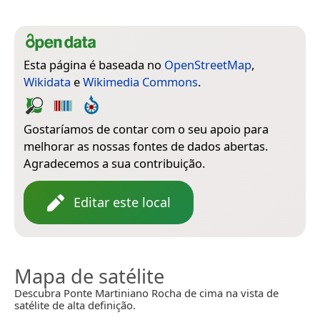
Esta página é baseada no
OpenStreetMap
,
Wikidata
e
Wikimedia Commons
.
Gostaríamos de contar com o seu apoio para
melhorar as nossas fontes de dados abertas.
Agradecemos a sua contribuição.
Editar este local
Mapa de satélite
Descubra Ponte Martiniano Rocha de cima na vista de
satélite de alta definição.