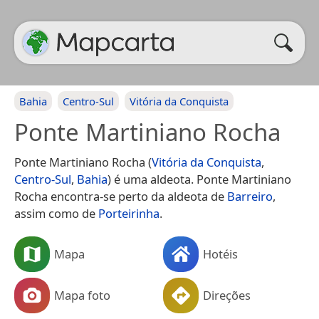
Bahia
Centro-Sul
Vitória da Conquista
Ponte Martiniano Rocha
Ponte Martiniano Rocha (
Vitória da Conquista
,
Centro-Sul
,
Bahia
) é uma aldeota. Ponte Martiniano
Rocha encontra-se perto da aldeota de
Barreiro
,
assim como de
Porteirinha
.
Mapa
Hotéis
Mapa foto
Direções