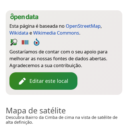
Esta página é baseada no
OpenStreetMap
,
Wikidata
e
Wikimedia Commons
.
Gostaríamos de contar com o seu apoio para
melhorar as nossas fontes de dados abertas.
Agradecemos a sua contribuição.
Editar este local
Mapa de satélite
Descubra Bairro da Cimba de cima na vista de satélite de
alta definição.