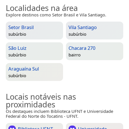
Localidades na área
Explore destinos como Setor Brasil e Vila Santiago.
Setor Brasil
Vila Santiago
subúrbio
subúrbio
São Luiz
Chacara 270
subúrbio
bairro
Araguaína Sul
subúrbio
Locais notáveis nas
proximidades
Os destaques incluem Biblioteca UFNT e Universidade
Federal do Norte do Tocatins - UFNT.
Biblioteca UFNT
Universidade