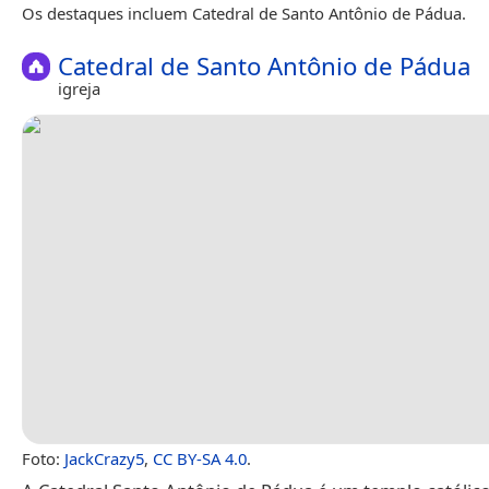
Os destaques incluem Catedral de Santo Antônio de Pádua.
Catedral de Santo Antônio de Pádua
igreja
Foto:
JackCrazy5
,
CC BY-SA 4.0
.