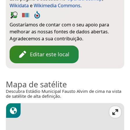
Wikidata
e
Wikimedia Commons
.
Gostaríamos de contar com o seu apoio para
melhorar as nossas fontes de dados abertas.
Agradecemos a sua contribuição.
Editar este local
Mapa de satélite
Descubra Estádio Municipal Fausto Alvim de cima na vista
de satélite de alta definição.