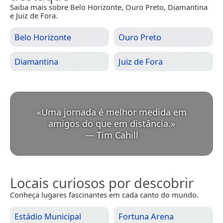
Saiba mais sobre Belo Horizonte, Ouro Preto, Diamantina
e Juiz de Fora.
Belo Horizonte
Ouro Preto
Diamantina
Juiz de Fora
«
Uma jornada é melhor medida em
amigos do que em distância.
»
—
Tim Cahill
Locais curiosos por descobrir
Conheça lugares fascinantes em cada canto do mundo.
Estádio Municipal
Fortuna Arena