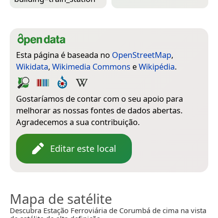
Esta página é baseada no
OpenStreetMap
,
Wikidata
,
Wikimedia Commons
e
Wikipédia
.
Gostaríamos de contar com o seu apoio para
melhorar as nossas fontes de dados abertas.
Agradecemos a sua contribuição.
Editar este local
Mapa de satélite
Descubra Estação Ferroviária de Corumbá de cima na vista