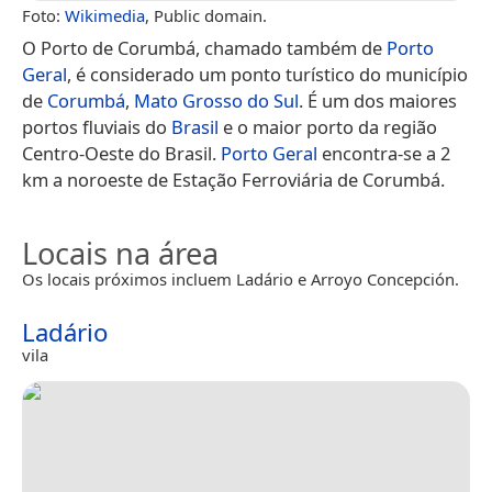
Foto:
Wikimedia
, Public domain.
O Porto de Corumbá, chamado também de
Porto
Geral
, é considerado um ponto turístico do município
de
Corumbá
,
Mato Grosso do Sul
. É um dos maiores
portos fluviais do
Brasil
e o maior porto da região
Centro-Oeste do Brasil.
Porto Geral
encontra-se a 2
km a noroeste de Estação Ferroviária de Corumbá.
Locais na área
Os locais próximos incluem Ladário e Arroyo Concepción.
Ladário
vila