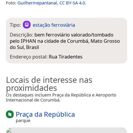
Foto:
Guilhermepantanal
,
CC BY-SA 4.0
.
Tipo:
estação ferroviária
Descrição:
bem ferroviário valorado/tombado
pelo IPHAN na cidade de Corumbá, Mato Grosso
do Sul, Brasil
Endereço postal:
Rua Tiradentes
Locais de interesse nas
proximidades
Os destaques incluem Praça da República e Aeroporto
Internacional de Corumbá.
Praça da República
parque