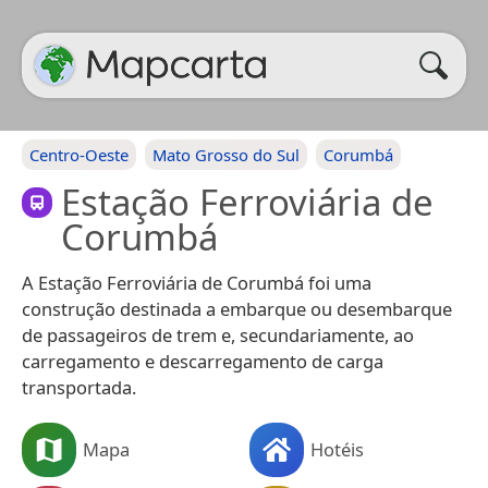
Centro-Oeste
Mato Grosso do Sul
Corumbá
Estação Ferroviária de
Corumbá
A Estação Ferroviária de Corumbá foi uma
construção destinada a embarque ou desembarque
de passageiros de trem e, secundariamente, ao
carregamento e descarregamento de carga
transportada.
Mapa
Hotéis