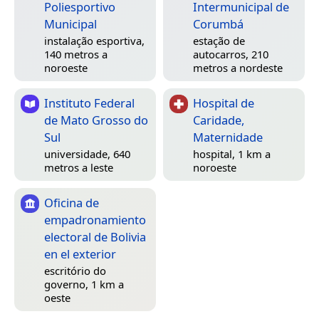
Poliesportivo
Intermunicipal de
Municipal
Corumbá
instalação esportiva,
estação de
140 metros a
autocarros, 210
noroeste
metros a nordeste
Instituto Federal
Hospital de
de Mato Grosso do
Caridade,
Sul
Maternidade
universidade, 640
hospital, 1 km a
metros a leste
noroeste
Oficina de
empadronamiento
electoral de Bolivia
en el exterior
escritório do
governo, 1 km a
oeste