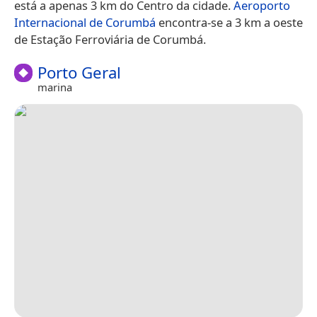
está a apenas 3 km do Centro da cidade.
Aeroporto
Internacional de Corumbá
encontra-se a 3 km a oeste
de Estação Ferroviária de Corumbá.
Porto Geral
marina