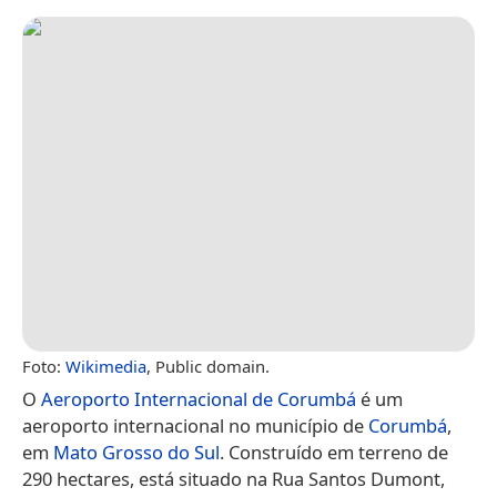
Foto:
Wikimedia
, Public domain.
O
Aeroporto Internacional de Corumbá
é um
aeroporto internacional no município de
Corumbá
,
em
Mato Grosso do Sul
. Construído em terreno de
290 hectares, está situado na Rua Santos Dumont,