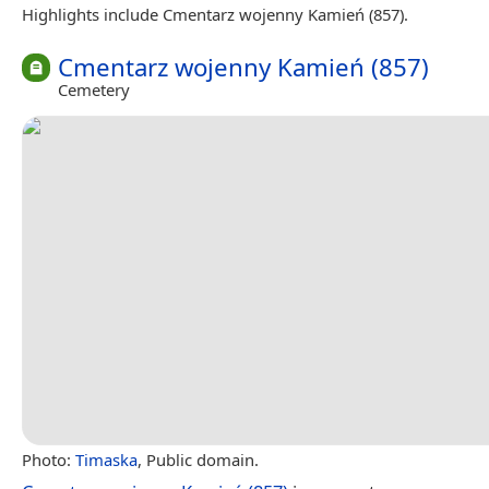
Highlights include Cmentarz wojenny Kamień (857).
Cmentarz wojenny Kamień (857)
Cemetery
Photo:
Timaska
, Public domain.