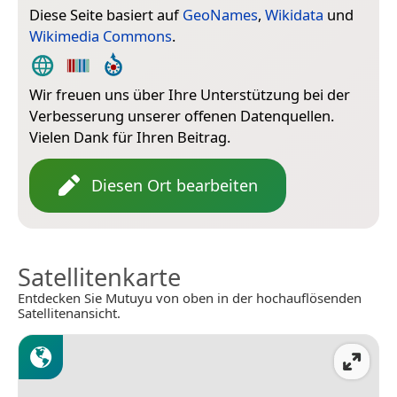
Diese Seite basiert auf
GeoNames
,
Wikidata
und
Wikimedia Commons
.
Wir freuen uns über Ihre Unterstützung bei der
Verbesserung unserer offenen Datenquellen.
Vielen Dank für Ihren Beitrag.
Diesen Ort bearbeiten
Satellitenkarte
Entdecken Sie Mutuyu von oben in der hochauflösenden
Satellitenansicht.