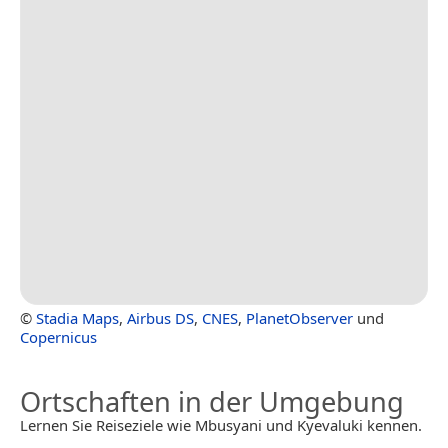
©
Stadia Maps
,
Airbus DS
,
CNES
,
PlanetObserver
und
Copernicus
Ortschaften in der Umgebung
Lernen Sie Reiseziele wie Mbusyani und Kyevaluki kennen.