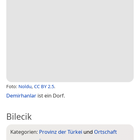
Foto:
Noldu
,
CC BY 2.5
.
Demirhanlar
ist ein Dorf.
Bilecik
Kategorien:
Provinz der Türkei
und
Ortschaft