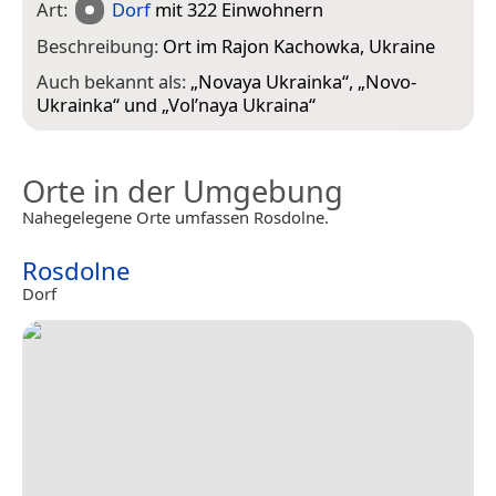
Art:
Dorf
mit 322 Einwohnern
Beschreibung:
Ort im Rajon Kachowka, Ukraine
Auch bekannt als:
„
Novaya Ukrainka
“, „
Novo-
Ukrainka
“ und „
Vol’naya Ukraina
“
Orte in der Umgebung
Nahegelegene Orte umfassen Rosdolne.
Rosdolne
Dorf