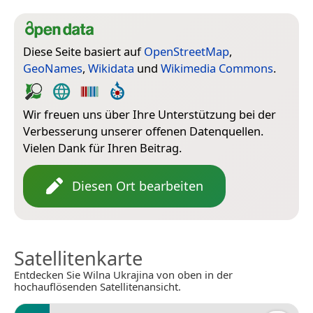
Diese Seite basiert auf
OpenStreetMap
,
GeoNames
,
Wikidata
und
Wikimedia Commons
.
Wir freuen uns über Ihre Unterstützung bei der
Verbesserung unserer offenen Datenquellen.
Vielen Dank für Ihren Beitrag.
Diesen Ort bearbeiten
Satellitenkarte
Entdecken Sie Wilna Ukrajina von oben in der
hochauflösenden Satellitenansicht.