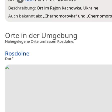
Beschreibung:
Ort im Rajon Kachowka, Ukraine
Auch bekannt als:
„
Chernomorovka
“ und „
Chernomors
Orte in der Umgebung
Nahegelegene Orte umfassen Rosdolne.
Rosdolne
Dorf