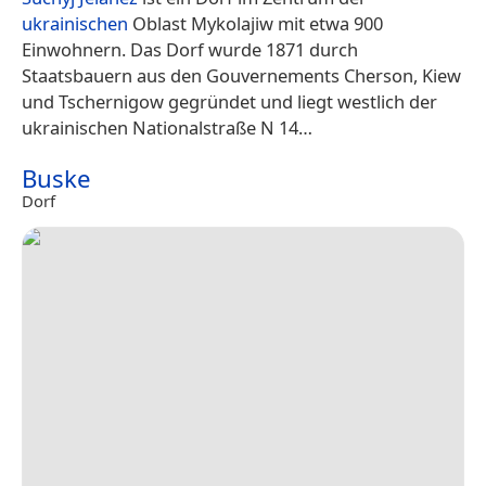
ukrainischen
Oblast Mykolajiw mit etwa 900
Einwohnern. Das Dorf wurde 1871 durch
Staatsbauern aus den Gouvernements Cherson, Kiew
und Tschernigow gegründet und liegt westlich der
ukrainischen Nationalstraße N 14…
Buske
Dorf