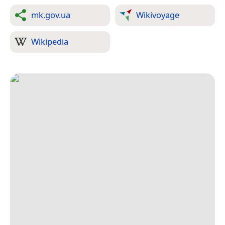
mk.gov.ua
Wikivoyage
Wikipedia