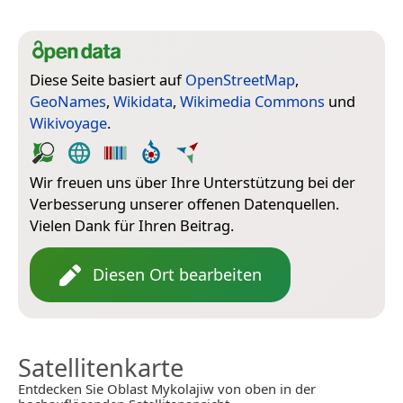
Diese Seite basiert auf
OpenStreetMap
,
GeoNames
,
Wikidata
,
Wikimedia Commons
und
Wikivoyage
.
Wir freuen uns über Ihre Unterstützung bei der
Verbesserung unserer offenen Datenquellen.
Vielen Dank für Ihren Beitrag.
Diesen Ort bearbeiten
Satellitenkarte
Entdecken Sie Oblast Mykolajiw von oben in der