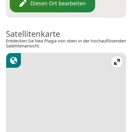
Diesen Ort bearbeiten
Satellitenkarte
Entdecken Sie Nea Plagia von oben in der hochauflösenden
Satellitenansicht.