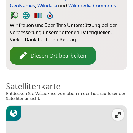
GeoNames
,
Wikidata
und
Wikimedia Commons
.
Wir freuen uns über Ihre Unterstützung bei der
Verbesserung unserer offenen Datenquellen.
Vielen Dank für Ihren Beitrag.
Diesen Ort bearbeiten
Satellitenkarte
Entdecken Sie Wścieklice von oben in der hochauflösenden
Satellitenansicht.