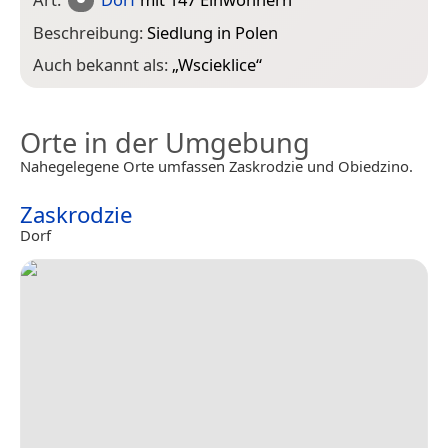
Beschreibung:
Siedlung in Polen
Auch bekannt als:
„
Wscieklice
“
Orte in der Umgebung
Nahegelegene Orte umfassen Zaskrodzie und Obiedzino.
Zaskrodzie
Dorf