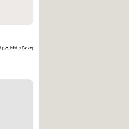
 pw. Matki Bożej