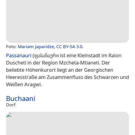
Foto:
Mariam Japaridze
,
CC BY-SA 3.0
.
Passanauri
(ფასანაური ist eine Kleinstadt im Raion
Duscheti in der Region Mzcheta-Mtianeti. Der
beliebte Höhenkurort liegt an der Georgischen
Heeresstraße am Zusammenfluss des Schwarzen und
Weißen Aragwi.
Buchaani
Dorf