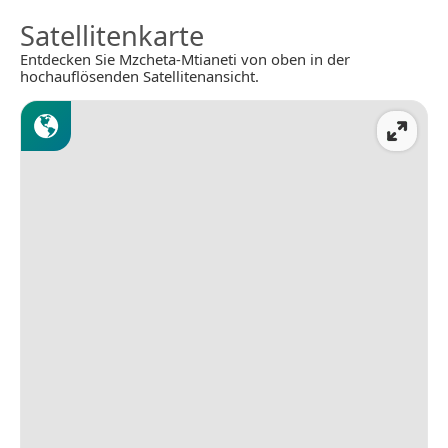
Satellitenkarte
Entdecken Sie Mzcheta-Mtianeti von oben in der
hochauflösenden Satellitenansicht.