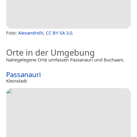
Foto:
AlexandreIV
,
CC BY-SA 3.0
.
Orte in der Umgebung
Nahegelegene Orte umfassen Passanauri und Buchaani.
Passanauri
Kleinstadt