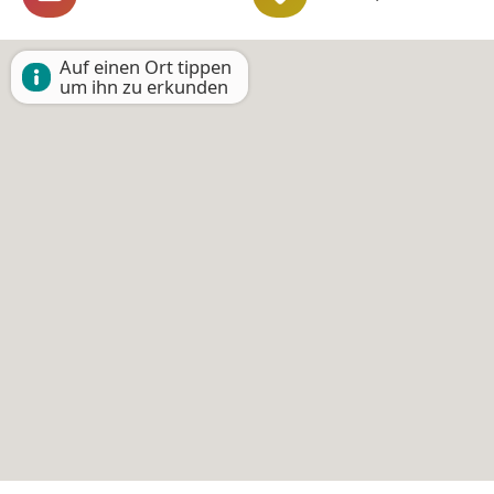
Auf einen Ort tippen
um ihn zu erkunden