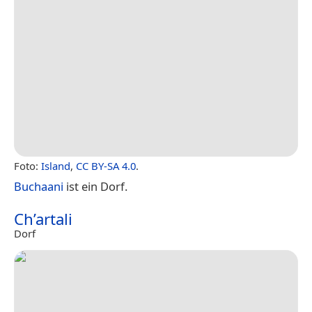
Foto:
Island
,
CC BY-SA 4.0
.
Buchaani
ist ein Dorf.
Ch’artali
Dorf