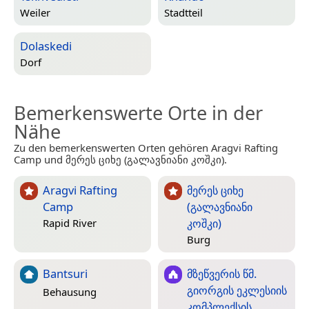
Weiler
Stadtteil
Dolaskedi
Dorf
Bemerkenswerte Orte in der
Nähe
Zu den bemerkenswerten Orten gehören Aragvi Rafting
Camp und მერეს ციხე (გალავნიანი კოშკი).
Aragvi Rafting
მერეს ციხე
Camp
(გალავნიანი
კოშკი)
Rapid River
Burg
Bantsuri
მზეწვერის წმ.
გიორგის ეკლესიის
Behausung
კომპლექსის