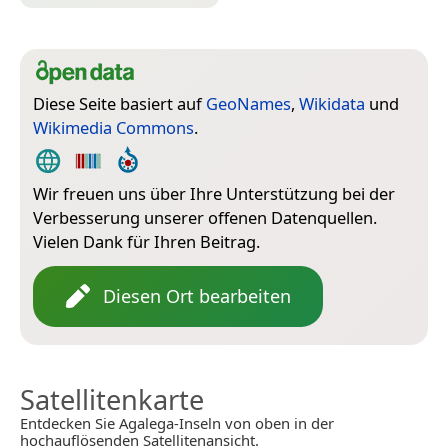
Diese Seite basiert auf
GeoNames
,
Wikidata
und
Wikimedia Commons
.
Wir freuen uns über Ihre Unterstützung bei der
Verbesserung unserer offenen Datenquellen.
Vielen Dank für Ihren Beitrag.
Diesen Ort bearbeiten
Satellitenkarte
Entdecken Sie Agalega-Inseln von oben in der
hochauflösenden Satellitenansicht.