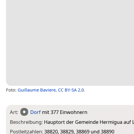
Foto:
Guillaume Baviere
,
CC BY-SA 2.0
.
Art:
Dorf
mit 377 Einwohnern
Beschreibung:
Hauptort der Gemeinde Hermigua auf
Postleitzahlen:
38820, 38829, 38869 und 38890