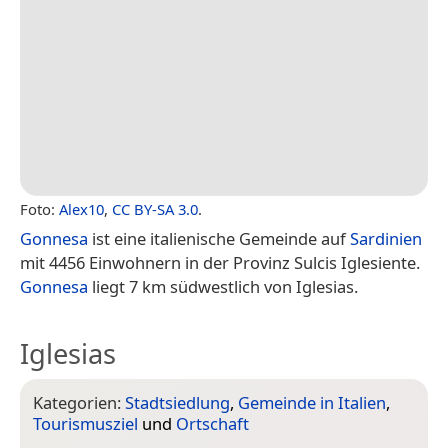
Foto:
Alex10
,
CC BY-SA 3.0
.
Gonnesa
ist eine italienische Gemeinde auf
Sardinien
mit 4456 Einwohnern in der Provinz Sulcis Iglesiente.
Gonnesa
liegt 7 km südwestlich von Iglesias.
Iglesias
Kategorien:
Stadtsiedlung
,
Gemeinde in Italien
,
Tourismusziel
und
Ortschaft