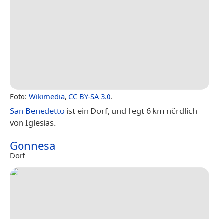
Foto:
Wikimedia
,
CC BY-SA 3.0
.
San Benedetto
ist ein Dorf, und liegt 6 km nördlich
von Iglesias.
Gonnesa
Dorf