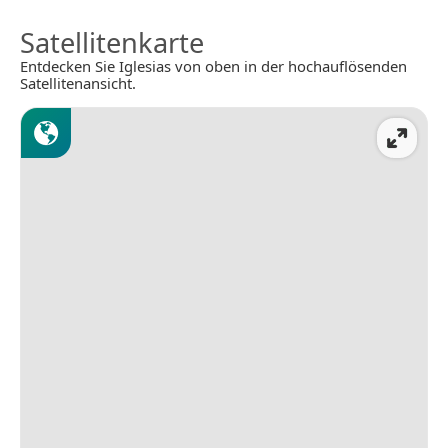
Satellitenkarte
Entdecken Sie Iglesias von oben in der hochauflösenden
Satellitenansicht.