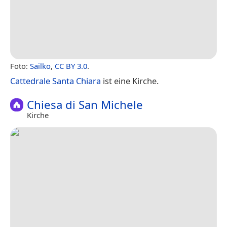
Foto:
Sailko
,
CC BY 3.0
.
Cattedrale Santa Chiara
ist eine Kirche.
Chiesa di San Michele
Kirche