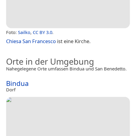
Foto:
Sailko
,
CC BY 3.0
.
Chiesa San Francesco
ist eine Kirche.
Orte in der Umgebung
Nahegelegene Orte umfassen Bindua und San Benedetto.
Bindua
Dorf