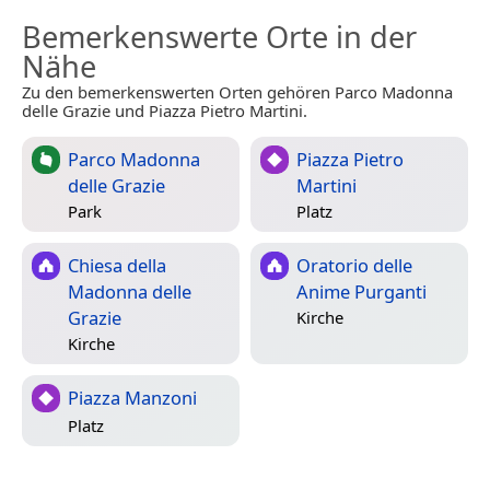
Bemerkenswerte Orte in der
Nähe
Zu den bemerkenswerten Orten gehören Parco Madonna
delle Grazie und Piazza Pietro Martini.
Parco Madonna
Piazza Pietro
delle Grazie
Martini
Park
Platz
Chiesa della
Oratorio delle
Madonna delle
Anime Purganti
Grazie
Kirche
Kirche
Piazza Manzoni
Platz