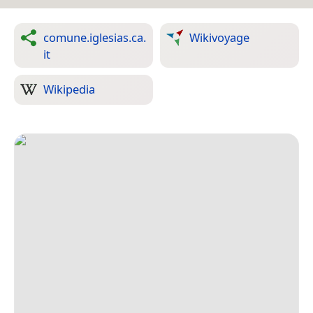
comune.iglesias.ca.
Wikivoyage
it
Wikipedia