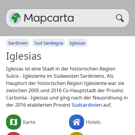
Sardinien
Sud Sardegna
Iglesias
Iglesias
Iglesias ist eine Stadt in der historischen Region
Sulcis - Iglesiente im Südwesten Sardiniens. Als
Hauptort der historischen Region Iglesiente war sie
zwischen 2005 und 2016 Co-Hauptstadt der Provinz
Carbonia - Iglesias und ging nach der Neuordnung in
der 2016 etablierten Provinz
Südsardinien
auf.
Karte
Hotels