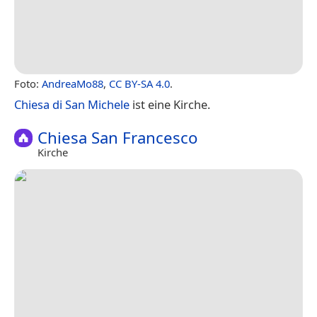
Foto:
AndreaMo88
,
CC BY-SA 4.0
.
Chiesa di San Michele
ist eine Kirche.
Chiesa San Francesco
Kirche