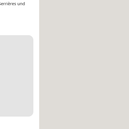
errières und