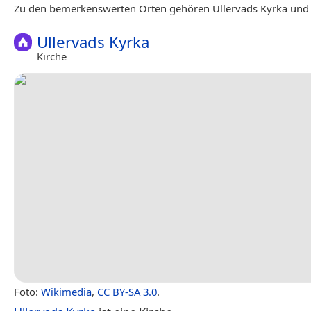
Zu den bemerkenswerten Orten gehören Ullervads Kyrka und 
Ullervads Kyrka
Kirche
Foto:
Wikimedia
,
CC BY-SA 3.0
.