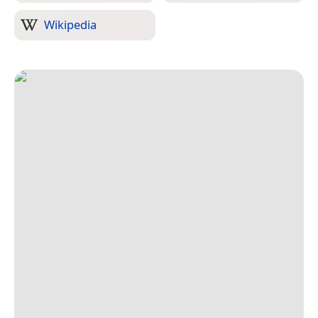
Wikipedia