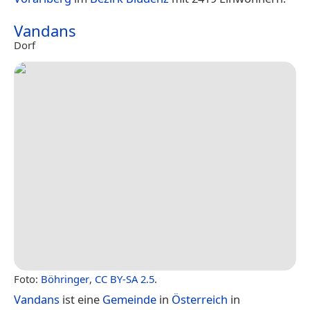
Vandans
Dorf
Foto:
Böhringer
,
CC BY-SA 2.5
.
Vandans
ist eine
Gemeinde
in
Österreich
in