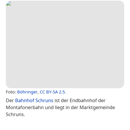
Foto:
Böhringer
,
CC BY-SA 2.5
.
Der
Bahnhof Schruns
ist der Endbahnhof der
Montafonerbahn und liegt in der Marktgemeinde
Schruns.