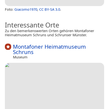
Foto:
Giacomo1970
,
CC BY-SA 3.0
.
Interessante Orte
Zu den bemerkenswerten Orten gehören Montafoner
Heimatmuseum Schruns und Schrunser Münster.
Montafoner Heimatmuseum
Schruns
Museum