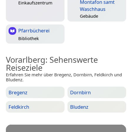
Montafon samt
Einkaufszentrum
Waschhaus
Gebäude
Pfarrbücherei
Bibliothek
Vorarlberg
: Sehenswerte
Reiseziele
Erfahren Sie mehr über Bregenz, Dornbirn, Feldkirch und
Bludenz.
Bregenz
Dornbirn
Feldkirch
Bludenz