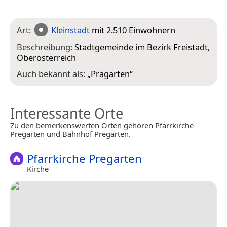
Art:
Kleinstadt
mit 2.510 Einwohnern
Beschreibung:
Stadtgemeinde im Bezirk Freistadt,
Oberösterreich
Auch bekannt als:
„
Prägarten
“
Interessante Orte
Zu den bemerkenswerten Orten gehören Pfarrkirche
Pregarten und Bahnhof Pregarten.
Pfarrkirche Pregarten
Kirche