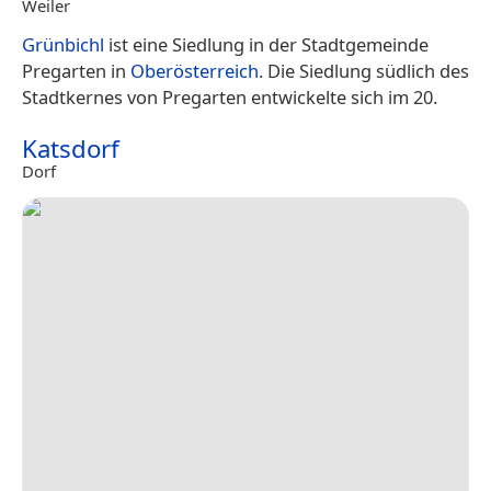
Weiler
Grünbichl
ist eine Siedlung in der Stadtgemeinde
Pregarten in
Oberösterreich
. Die Siedlung südlich des
Stadtkernes von Pregarten entwickelte sich im 20.
Katsdorf
Dorf