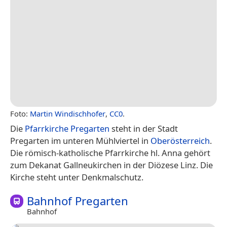
Foto:
Martin Windischhofer
,
CC0
.
Die
Pfarrkirche Pregarten
steht in der Stadt
Pregarten im unteren Mühlviertel in
Oberösterreich
.
Die römisch-katholische Pfarrkirche hl. Anna gehört
zum Dekanat Gallneukirchen in der Diözese Linz. Die
Kirche steht unter Denkmalschutz.
Bahnhof Pregarten
Bahnhof