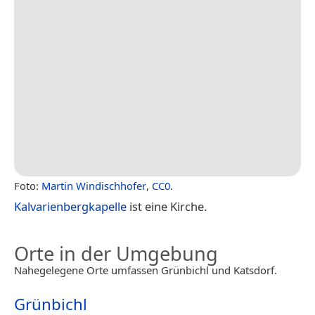
Foto:
Martin Windischhofer
,
CC0
.
Kalvarienbergkapelle
ist eine Kirche.
Orte in der Umgebung
Nahegelegene Orte umfassen Grünbichl und Katsdorf.
Grünbichl