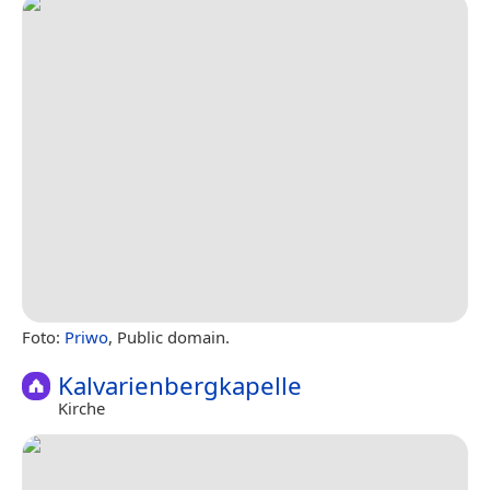
Foto:
Priwo
, Public domain.
Kalvarienbergkapelle
Kirche