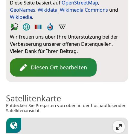
Diese Seite basiert auf
OpenStreetMap
,
GeoNames
,
Wikidata
,
Wikimedia Commons
und
Wikipedia
.
Wir freuen uns über Ihre Unterstützung bei der
Verbesserung unserer offenen Datenquellen.
Vielen Dank für Ihren Beitrag.
Diesen Ort bearbeiten
Satellitenkarte
Entdecken Sie Pregarten von oben in der hochauflösenden
Satellitenansicht.