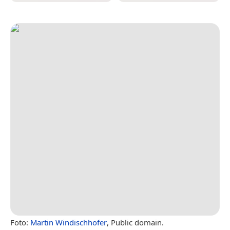
Foto:
Martin Windischhofer
, Public domain.