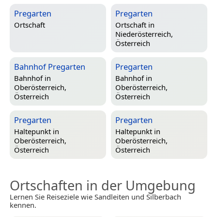
Pregarten
Pregarten
Ortschaft
Ortschaft in
Niederösterreich,
Österreich
Bahnhof Pregarten
Pregarten
Bahnhof in
Bahnhof in
Oberösterreich,
Oberösterreich,
Österreich
Österreich
Pregarten
Pregarten
Haltepunkt in
Haltepunkt in
Oberösterreich,
Oberösterreich,
Österreich
Österreich
Ortschaften in der Umgebung
Lernen Sie Reiseziele wie Sandleiten und Silberbach
kennen.