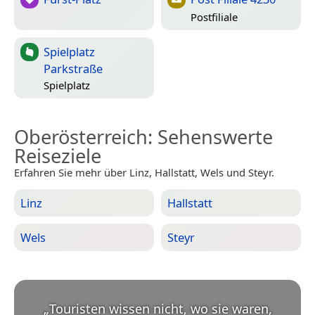
Postfiliale
Spielplatz
Parkstraße
Spielplatz
Oberösterreich
: Sehenswerte
Reiseziele
Erfahren Sie mehr über Linz, Hallstatt, Wels und Steyr.
Linz
Hallstatt
Wels
Steyr
„
Touristen wissen nicht, wo sie waren,