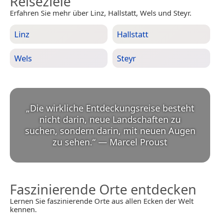
Reiseziele
Erfahren Sie mehr über Linz, Hallstatt, Wels und Steyr.
Linz
Hallstatt
Wels
Steyr
„
Die wirkliche Entdeckungsreise besteht
nicht darin, neue Landschaften zu
suchen, sondern darin, mit neuen Augen
zu sehen.
“
—
Marcel Proust
Faszinierende Orte entdecken
Lernen Sie faszinierende Orte aus allen Ecken der Welt
kennen.