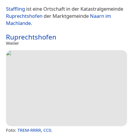
Staffling
ist eine Ortschaft in der Katastralgemeinde
Ruprechtshofen
der Marktgemeinde
Naarn im
Machlande
.
Ruprechtshofen
Weiler
Foto:
TREM-RRRR
,
CC0
.