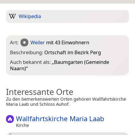
Wikipedia
Art:
Weiler
mit 43 Einwohnern
Beschreibung:
Ortschaft im Bezirk Perg
Auch bekannt als:
„
Baumgarten (Gemeinde
Naarn)
“
Interessante Orte
Zu den bemerkenswerten Orten gehören Wallfahrtskirche
Maria Laab und Schloss Auhof.
Wallfahrtskirche Maria Laab
Kirche