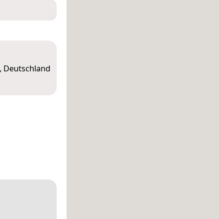
n, Deutschland