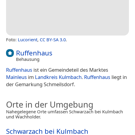
Foto:
Lucorient
,
CC BY-SA 3.0
.
Ruffenhaus
Behausung
Ruffenhaus
ist ein Gemeindeteil des Marktes
Mainleus
im
Landkreis Kulmbach
.
Ruffenhaus
liegt in
der Gemarkung Schmeilsdorf.
Orte in der Umgebung
Nahegelegene Orte umfassen Schwarzach bei Kulmbach
und Wachholder.
Schwarzach bei Kulmbach