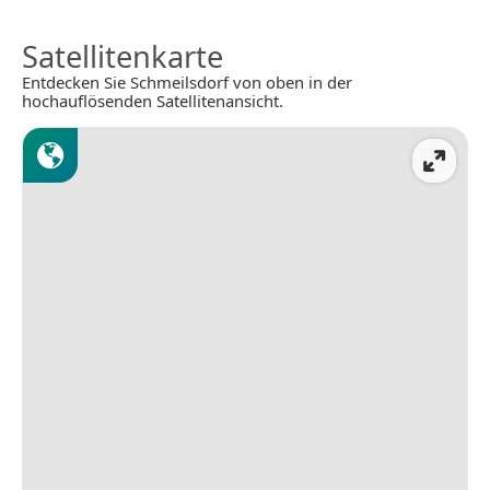
Satellitenkarte
Entdecken Sie Schmeilsdorf von oben in der
hochauflösenden Satellitenansicht.