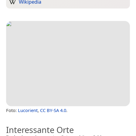
Wikipedia
Foto:
Lucorient
,
CC BY-SA 4.0
.
Interessante Orte