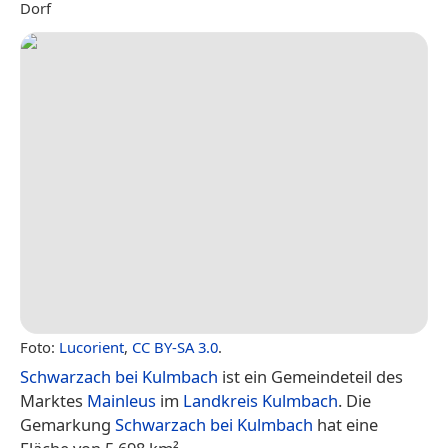
Dorf
Foto:
Lucorient
,
CC BY-SA 3.0
.
Schwarzach bei Kulmbach
ist ein Gemeindeteil des
Marktes
Mainleus
im
Landkreis Kulmbach
. Die
Gemarkung
Schwarzach bei Kulmbach
hat eine