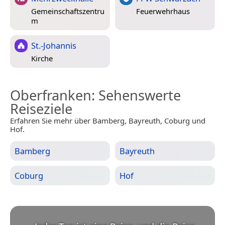
Gemeinschaftszentru
Feuerwehrhaus
m
St.-Johannis
Kirche
Oberfranken
: Sehenswerte
Reiseziele
Erfahren Sie mehr über Bamberg, Bayreuth, Coburg und
Hof.
Bamberg
Bayreuth
Coburg
Hof