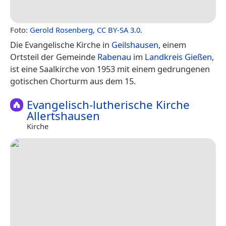
Foto:
Gerold Rosenberg
,
CC BY-SA 3.0
.
Die Evangelische Kirche in
Geilshausen
, einem
Ortsteil der Gemeinde
Rabenau
im
Landkreis Gießen
,
ist eine Saalkirche von 1953 mit einem gedrungenen
gotischen Chorturm aus dem 15.
Evangelisch-lutherische Kirche
Allertshausen
Kirche