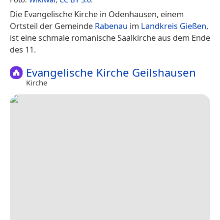
Die Evangelische Kirche in Odenhausen, einem
Ortsteil der Gemeinde
Rabenau
im
Landkreis Gießen
,
ist eine schmale romanische Saalkirche aus dem Ende
des 11.
Evangelische Kirche Geilshausen
Kirche