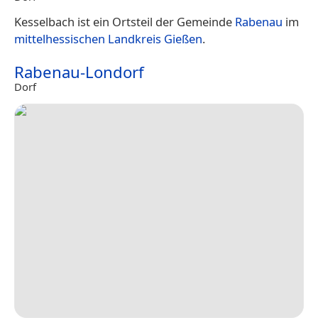
Kesselbach ist ein Ortsteil der Gemeinde
Rabenau
im
mittelhessischen
Landkreis Gießen
.
Rabenau-Londorf
Dorf