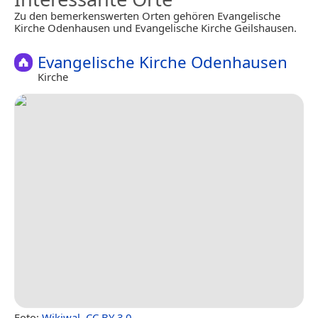
Zu den bemerkenswerten Orten gehören Evangelische
Kirche Odenhausen und Evangelische Kirche Geilshausen.
Evangelische Kirche Odenhausen
Kirche
Foto:
Wikiwal
,
CC BY 3.0
.