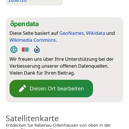
Diese Seite basiert auf
GeoNames
,
Wikidata
und
Wikimedia Commons
.
Wir freuen uns über Ihre Unterstützung bei der
Verbesserung unserer offenen Datenquellen.
Vielen Dank für Ihren Beitrag.
Diesen Ort bearbeiten
Satellitenkarte
Entdecken Sie Rabenau-Odenhausen von oben in der