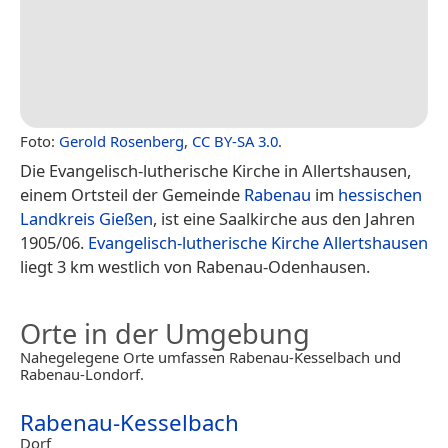
Foto:
Gerold Rosenberg
,
CC BY-SA 3.0
.
Die Evangelisch-lutherische Kirche in Allertshausen,
einem Ortsteil der Gemeinde
Rabenau
im
hessischen
Landkreis Gießen
, ist eine Saalkirche aus den Jahren
1905/06.
Evangelisch-lutherische Kirche Allertshausen
liegt 3 km westlich von Rabenau-Odenhausen.
Orte in der Umgebung
Nahegelegene Orte umfassen Rabenau-Kesselbach und
Rabenau-Londorf.
Rabenau-Kesselbach
Dorf