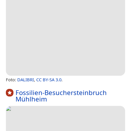
Foto:
DALIBRI
,
CC BY-SA 3.0
.
Fossilien-Besuchersteinbruch
Mühlheim