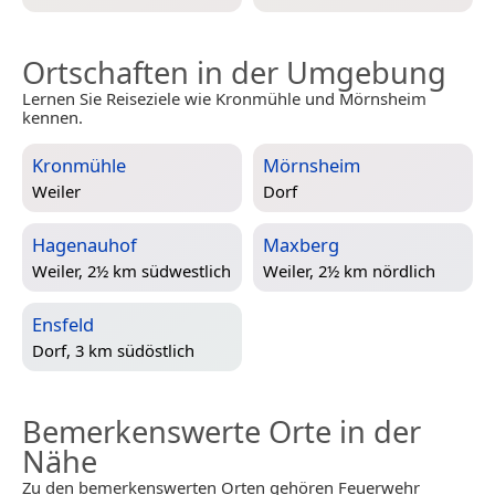
Ortschaften in der Umgebung
Lernen Sie Reiseziele wie Kronmühle und Mörnsheim
kennen.
Kronmühle
Mörnsheim
Weiler
Dorf
Hagenauhof
Maxberg
Weiler, 2½ km südwestlich
Weiler, 2½ km nördlich
Ensfeld
Dorf, 3 km südöstlich
Bemerkenswerte Orte in der
Nähe
Zu den bemerkenswerten Orten gehören Feuerwehr