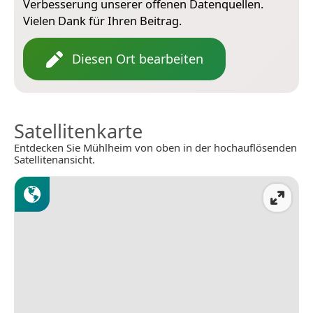
Verbesserung unserer offenen Datenquellen.
Vielen Dank für Ihren Beitrag.
Diesen Ort bearbeiten
Satellitenkarte
Entdecken Sie Mühlheim von oben in der hochauflösenden
Satellitenansicht.