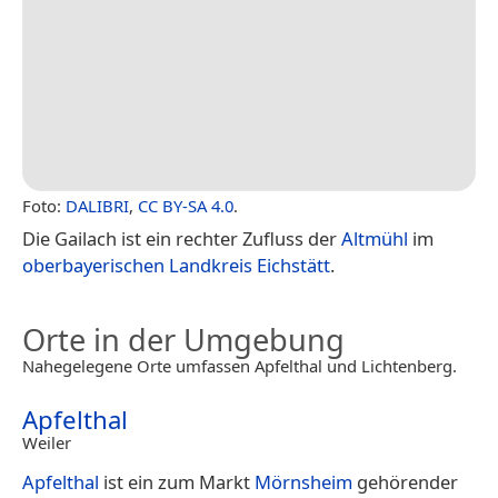
Foto:
DALIBRI
,
CC BY-SA 4.0
.
Die Gailach ist ein rechter Zufluss der
Altmühl
im
oberbayerischen
Landkreis Eichstätt
.
Orte in der Umgebung
Nahegelegene Orte umfassen Apfelthal und Lichtenberg.
Apfelthal
Weiler
Apfelthal
ist ein zum Markt
Mörnsheim
gehörender