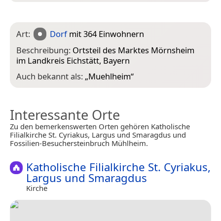
Art:
Dorf
mit 364 Einwohnern
Beschreibung:
Ortsteil des Marktes Mörnsheim
im Landkreis Eichstätt, Bayern
Auch bekannt als:
„
Muehlheim
“
Interessante Orte
Zu den bemerkenswerten Orten gehören Katholische
Filialkirche St. Cyriakus, Largus und Smaragdus und
Fossilien-Besuchersteinbruch Mühlheim.
Katholische Filialkirche St. Cyriakus,
Largus und Smaragdus
Kirche