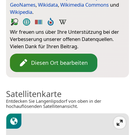
GeoNames
,
Wikidata
,
Wikimedia Commons
und
Wikipedia
.
Wir freuen uns über Ihre Unterstützung bei der
Verbesserung unserer offenen Datenquellen.
Vielen Dank für Ihren Beitrag.
Diesen Ort bearbeiten
Satellitenkarte
Entdecken Sie Langenlipsdorf von oben in der
hochauflösenden Satellitenansicht.