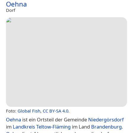
Oehna
Dorf
Foto:
Global Fish
,
CC BY-SA 4.0
.
Oehna
ist ein Ortsteil der Gemeinde
Niedergörsdorf
im
Landkreis Teltow-Fläming
im Land
Brandenburg
.