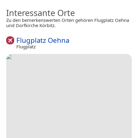
Interessante Orte
Zu den bemerkenswerten Orten gehören Flugplatz Oehna
und Dorfkirche Körbitz.
Flugplatz Oehna
Flugplatz