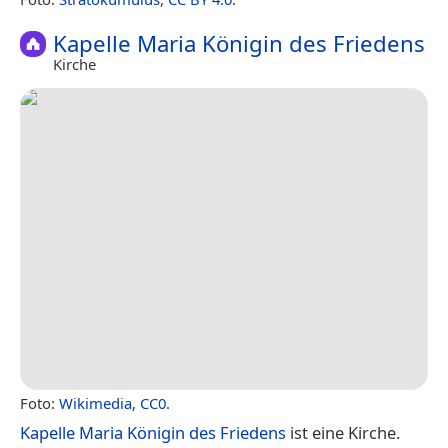
Kapelle Maria Königin des Friedens
Kirche
Foto:
Wikimedia
,
CC0
.
Kapelle Maria Königin des Friedens
ist eine Kirche.