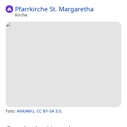
Pfarrkirche St. Margaretha
Kirche
Foto:
ANKAWÜ
,
CC BY-SA 3.0
.