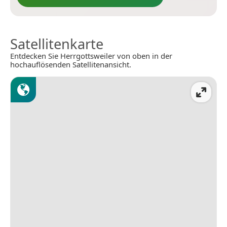
Satellitenkarte
Entdecken Sie Herrgottsweiler von oben in der
hochauflösenden Satellitenansicht.