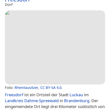
Dorf
Foto:
Rheinlausitzer
,
CC BY-SA 4.0
.
Freesdorf
ist ein Ortsteil der Stadt
Luckau
im
Landkreis Dahme-Spreewald
in
Brandenburg
. Der
eingemeindete Ort liegt drei Kilometer südöstlich von