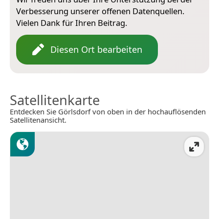
Verbesserung unserer offenen Datenquellen.
Vielen Dank für Ihren Beitrag.
Diesen Ort bearbeiten
Satellitenkarte
Entdecken Sie Görlsdorf von oben in der hochauflösenden
Satellitenansicht.