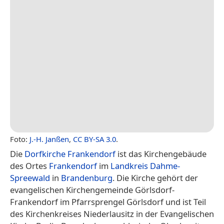
Foto:
J.-H. Janßen
,
CC BY-SA 3.0
.
Die
Dorfkirche Frankendorf
ist das Kirchengebäude
des Ortes
Frankendorf
im
Landkreis Dahme-
Spreewald
in
Brandenburg
. Die Kirche gehört der
evangelischen Kirchengemeinde Görlsdorf-
Frankendorf im Pfarrsprengel Görlsdorf und ist Teil
des Kirchenkreises Niederlausitz in der Evangelischen