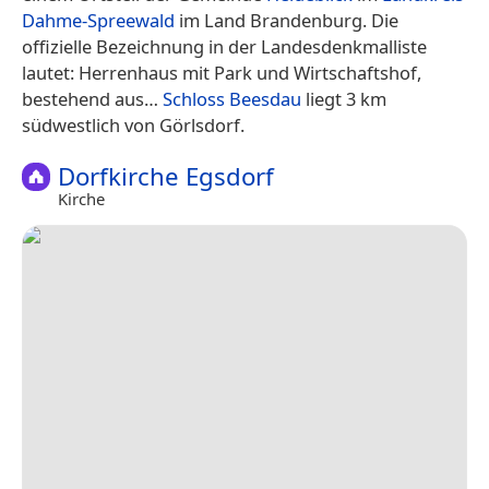
Dahme-Spreewald
im Land Brandenburg. Die
offizielle Bezeichnung in der Landesdenkmalliste
lautet: Herrenhaus mit Park und Wirtschaftshof,
bestehend aus…
Schloss Beesdau
liegt 3 km
südwestlich von Görlsdorf.
Dorfkirche Egsdorf
Kirche