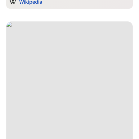
Wikipedia