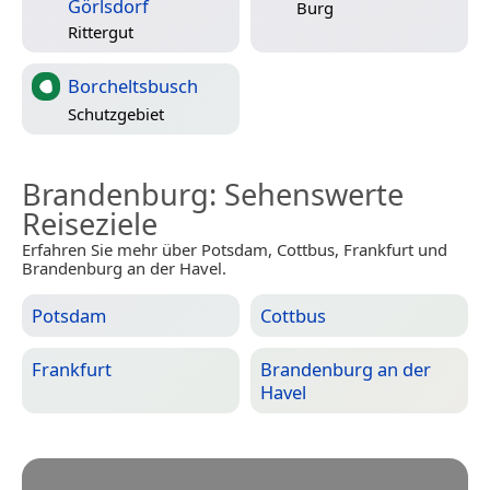
Görlsdorf
Burg
Rittergut
Borcheltsbusch
Schutzgebiet
Brandenburg
: Sehenswerte
Reiseziele
Erfahren Sie mehr über Potsdam, Cottbus, Frankfurt und
Brandenburg an der Havel.
Potsdam
Cottbus
Frankfurt
Brandenburg an der
Havel